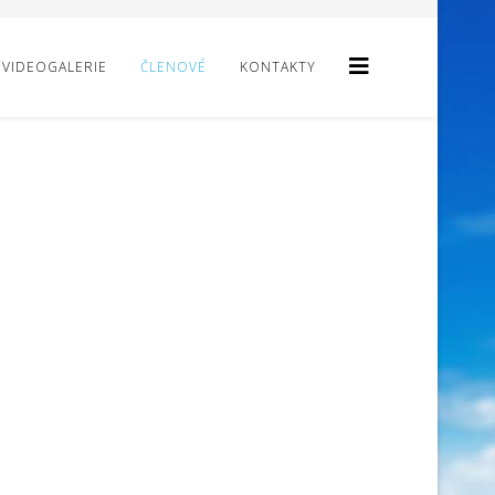
VIDEOGALERIE
ČLENOVÉ
KONTAKTY