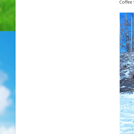
Coffee 