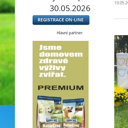
10.05.
30.05.2026
Hlavní partner: