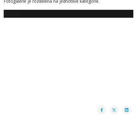
Fotogalerie je rozdělena na jednotlivé kategorie.
Error