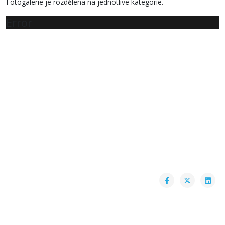
Fotogalerie je rozdělena na jednotlivé kategorie.
Error