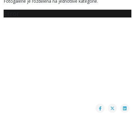
Fotogalerie je rozdělena na jednotlivé kategorie.
Error