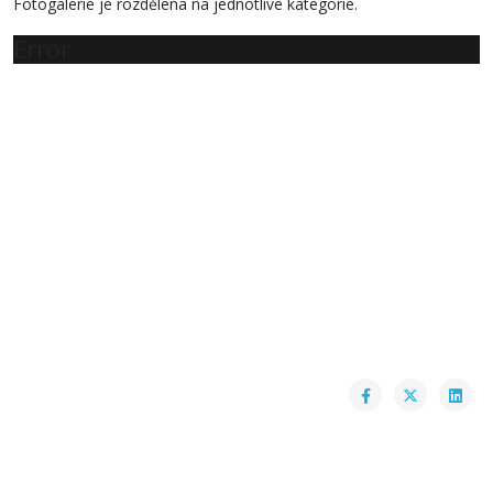
Fotogalerie je rozdělena na jednotlivé kategorie.
Error