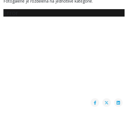
Fotogalerie je rozdělena na jednotlivé kategorie.
Error