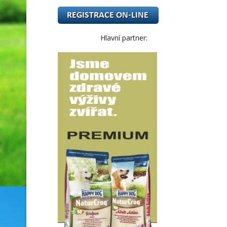
Hlavní partner: