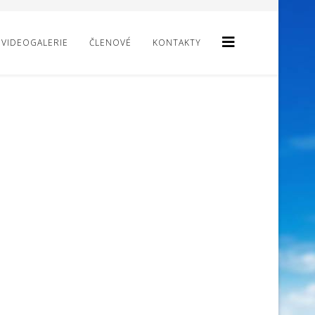
VIDEOGALERIE
ČLENOVÉ
KONTAKTY