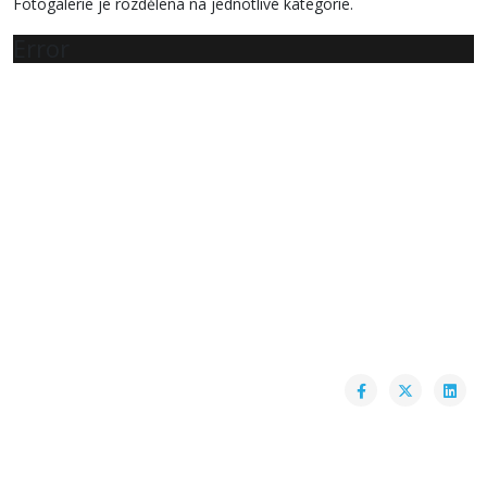
Fotogalerie je rozdělena na jednotlivé kategorie.
Error