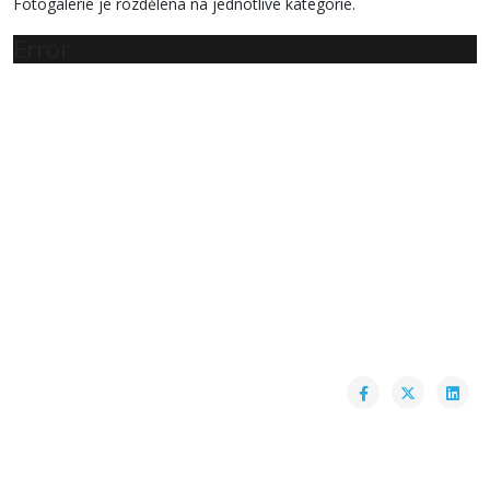
Fotogalerie je rozdělena na jednotlivé kategorie.
Error